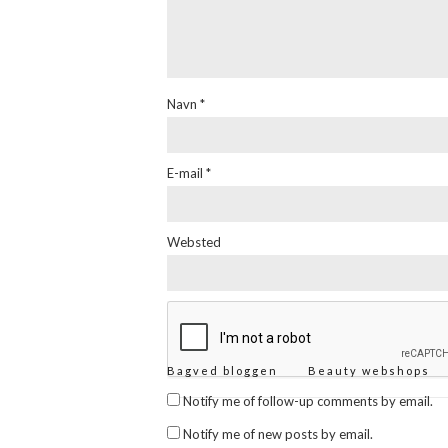
Navn
*
E-mail
*
Websted
Bagved bloggen
Beauty webshops
Notify me of follow-up comments by email.
Notify me of new posts by email.