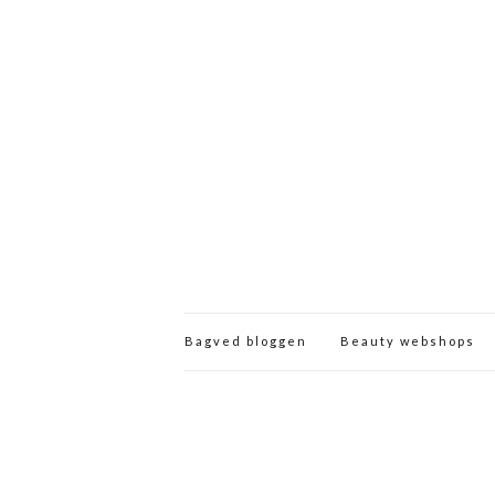
Bagved bloggen
Beauty webshops