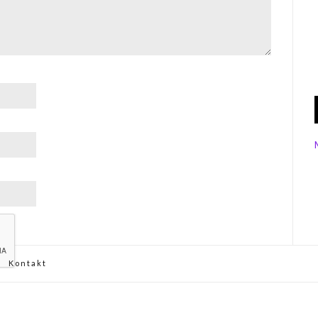
Kontakt