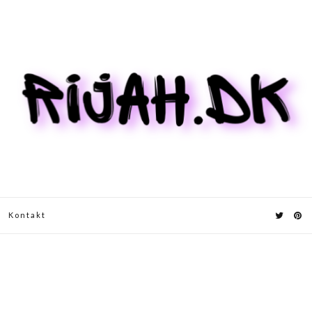
Kontakt