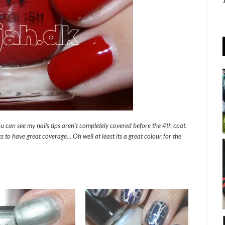
can see my nails tips aren’t completely covered before the 4th coat.
s to have great coverage… Oh well at least its a great colour for the