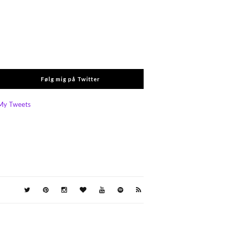
Følg mig på Twitter
My Tweets