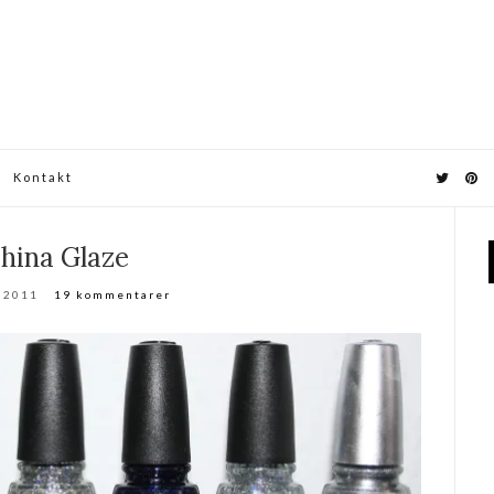
Kontakt
hina Glaze
s 2011
19 kommentarer