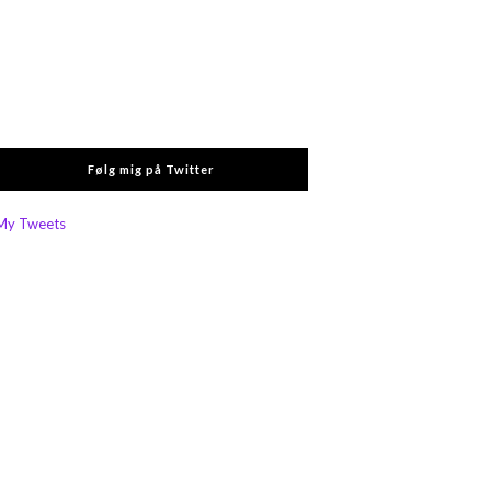
Følg mig på Twitter
My Tweets