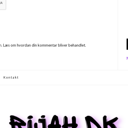
m.
Læs om hvordan din kommentar bliver behandlet
.
Kontakt