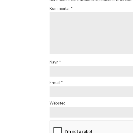
Kommentar
*
Navn
*
E-mail
*
Websted