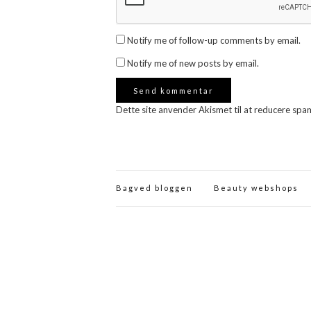
Notify me of follow-up comments by email.
Notify me of new posts by email.
Dette site anvender Akismet til at reducere spa
Bagved bloggen
Beauty webshops