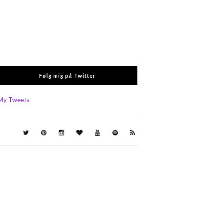
Følg mig på Twitter
My Tweets