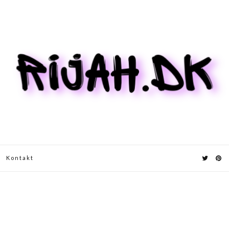
Kontakt