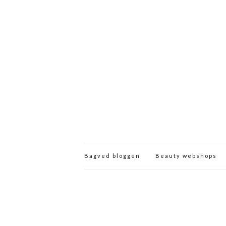
Bagved bloggen
Beauty webshops