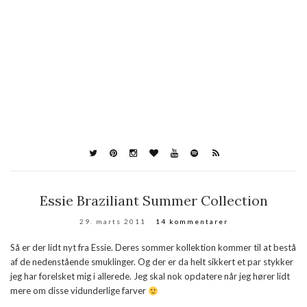
Essie Braziliant Summer Collection
29. marts 2011
14 kommentarer
Så er der lidt nyt fra Essie. Deres sommer kollektion kommer til at bestå
af de nedenstående smuklinger. Og der er da helt sikkert et par stykker
jeg har forelsket mig i allerede. Jeg skal nok opdatere når jeg hører lidt
mere om disse vidunderlige farver