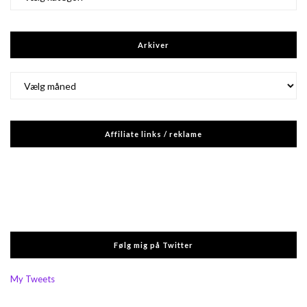
Arkiver
Arkiver
Affiliate links / reklame
Følg mig på Twitter
My Tweets