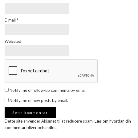
E-mail
*
Websted
Notify me of follow-up comments by email.
Notify me of new posts by email.
Dette site anvender Akismet til at reducere spam.
Læs om hvordan din
kommentar bliver behandlet
.