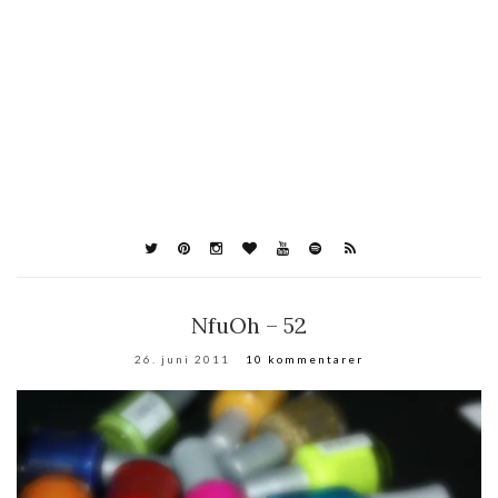
NfuOh – 52
26. juni 2011
10 kommentarer