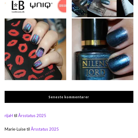
Seneste kommentarer
rijaH
til
Årsstatus 2025
Marie-Luise
til
Årsstatus 2025