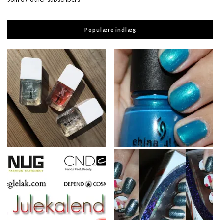
Populære indlæg