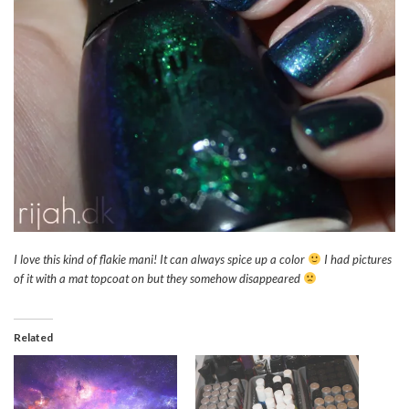
I love this kind of flakie mani! It can always spice up a color
I had pictures
of it with a mat topcoat on but they somehow disappeared
Related