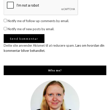
Notify me of follow-up comments by email.
Notify me of new posts by email.
Dette site anvender Akismet til at reducere spam.
Læs om hvordan din
kommentar bliver behandlet
.
Who me?