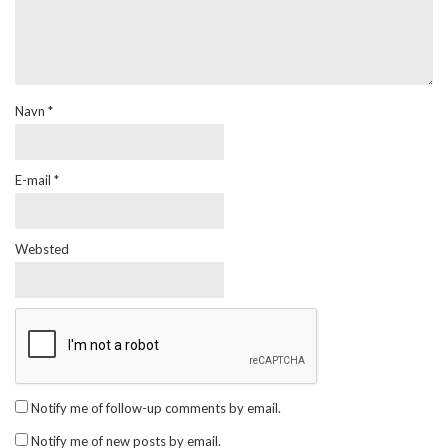
Navn
*
E-mail
*
Websted
Notify me of follow-up comments by email.
Notify me of new posts by email.