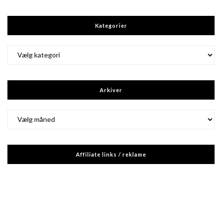
Kategorier
Kategorier
Arkiver
Arkiver
Affiliate links / reklame