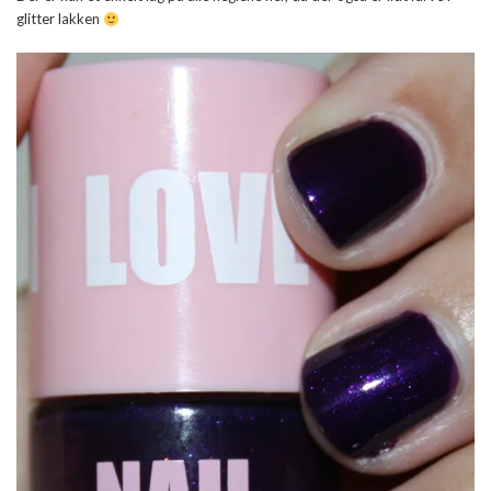
glitter lakken