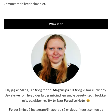
kommentar bliver behandlet
.
Who me?
Hej jeg er Maria, 39 år og mor til Magnus på 10 år og vi bor i Brøndby.
Jeg skriver om hvad der falder mig ind, en smule beauty, tech, brokker
mig, og elsker reality tv, især Paradise Hotel
Følger i mig på Instagram/Snapchat, så er det primært sønnen og