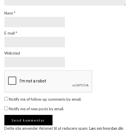
Navn
*
E-mail
*
Websted
Notify me of follow-up comments by email.
Notify me of new posts by email.
Dette site anvender Akismet til at reducere spam.
Læs om hvordan din