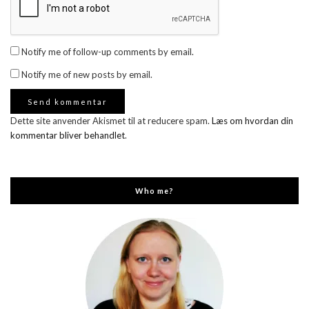
Notify me of follow-up comments by email.
Notify me of new posts by email.
Dette site anvender Akismet til at reducere spam.
Læs om hvordan din
kommentar bliver behandlet
.
Who me?