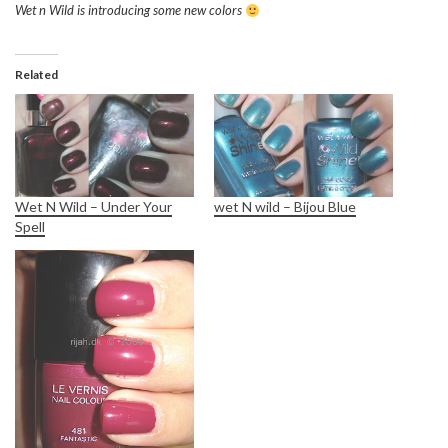
Wet n Wild is introducing some new colors
Related
Wet N Wild – Under Your
wet N wild – Bijou Blue
Spell