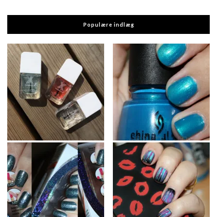
Populære indlæg