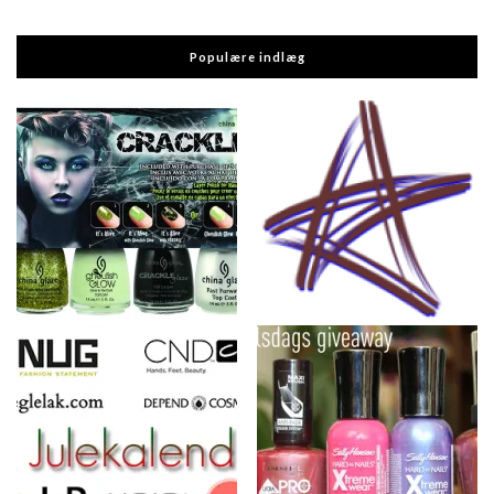
Populære indlæg