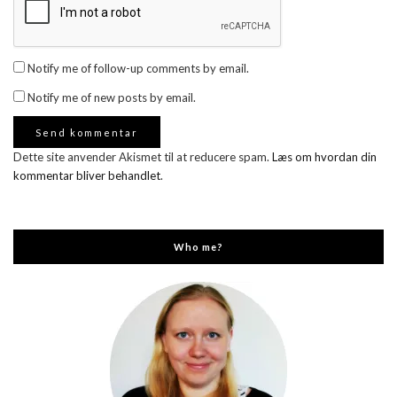
Notify me of follow-up comments by email.
Notify me of new posts by email.
Dette site anvender Akismet til at reducere spam.
Læs om hvordan din
kommentar bliver behandlet
.
Who me?