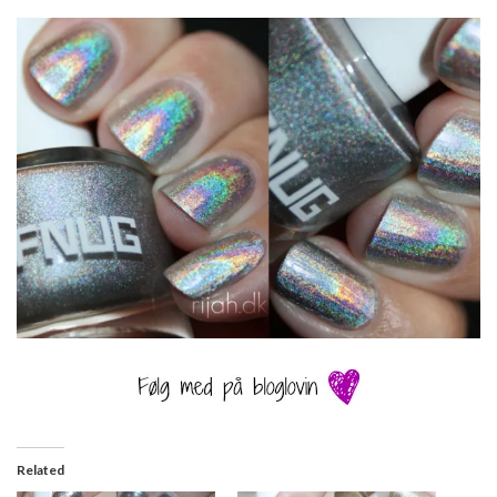
Related