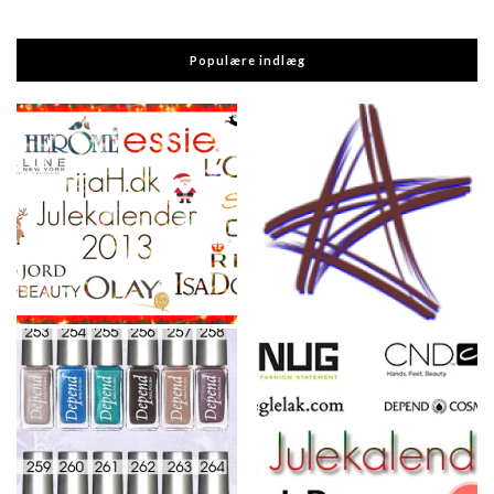
Populære indlæg