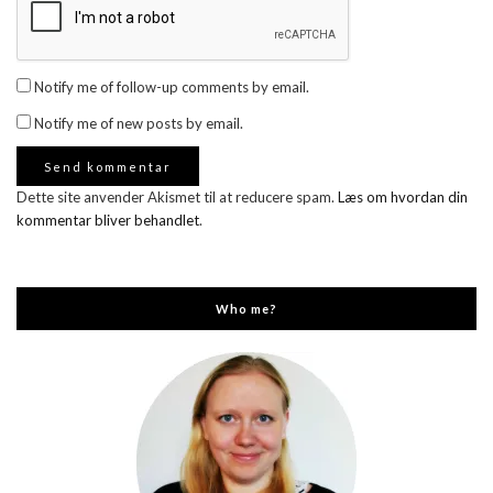
Notify me of follow-up comments by email.
Notify me of new posts by email.
Dette site anvender Akismet til at reducere spam.
Læs om hvordan din
kommentar bliver behandlet
.
Who me?