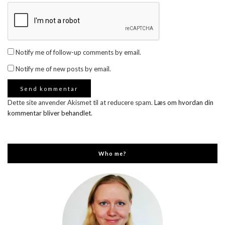
Notify me of follow-up comments by email.
Notify me of new posts by email.
Dette site anvender Akismet til at reducere spam.
Læs om hvordan din
kommentar bliver behandlet
.
Who me?