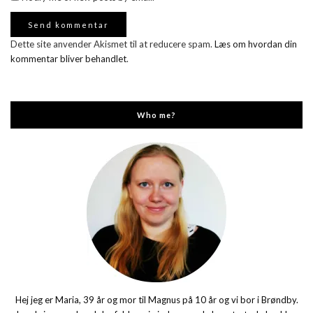
Dette site anvender Akismet til at reducere spam.
Læs om hvordan din
kommentar bliver behandlet
.
Who me?
Hej jeg er Maria, 39 år og mor til Magnus på 10 år og vi bor i Brøndby.