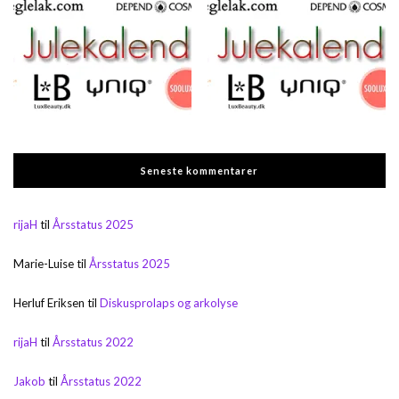
Seneste kommentarer
rijaH
til
Årsstatus 2025
Marie-Luise
til
Årsstatus 2025
Herluf Eriksen
til
Diskusprolaps og arkolyse
rijaH
til
Årsstatus 2022
Jakob
til
Årsstatus 2022