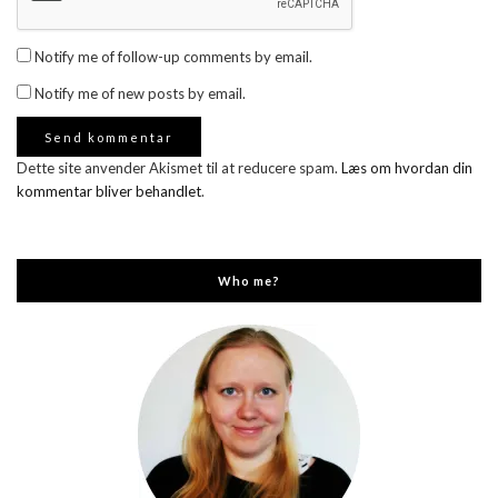
Notify me of follow-up comments by email.
Notify me of new posts by email.
Dette site anvender Akismet til at reducere spam.
Læs om hvordan din
kommentar bliver behandlet
.
Who me?