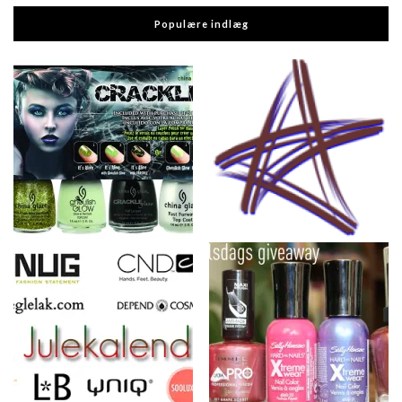
Populære indlæg