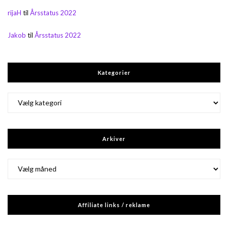
rijaH
til
Årsstatus 2022
Jakob
til
Årsstatus 2022
Kategorier
Kategorier
Arkiver
Arkiver
Affiliate links / reklame