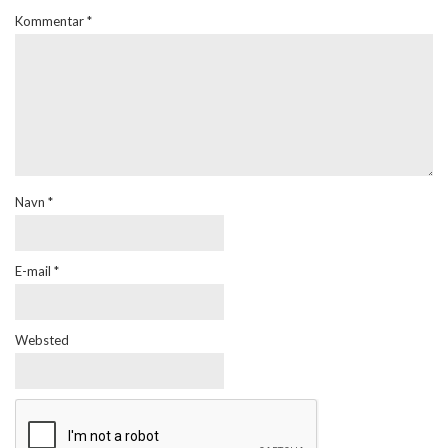
Kommentar
*
Navn
*
E-mail
*
Websted