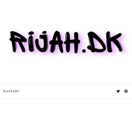
Kontakt