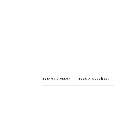
Bagved bloggen
Beauty webshops