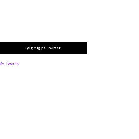
Følg mig på Twitter
My Tweets