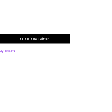
Følg mig på Twitter
My Tweets