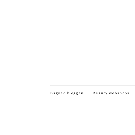
Bagved bloggen
Beauty webshops