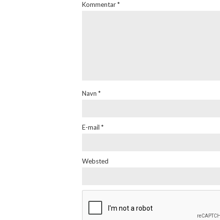
Kommentar
*
Navn
*
E-mail
*
Websted