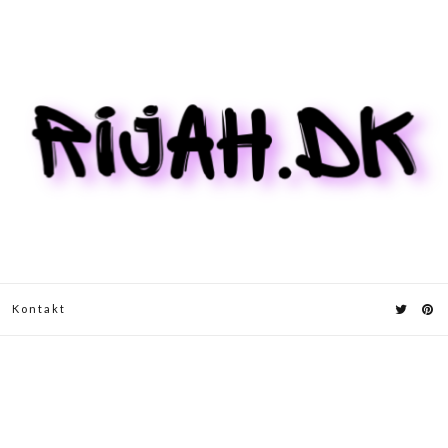
Kontakt