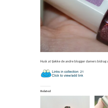
Husk at tjekke de andre blogger damers bidrag 
Related