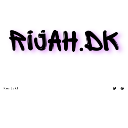
Kontakt