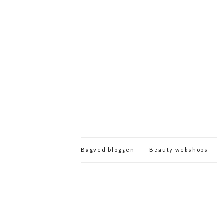
Bagved bloggen
Beauty webshops