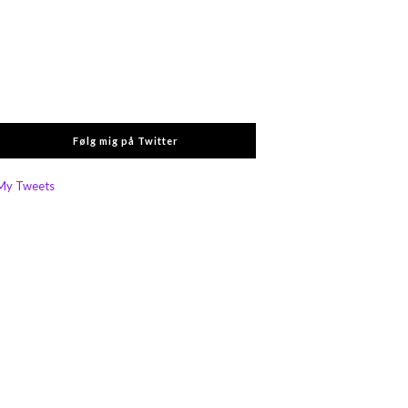
Følg mig på Twitter
My Tweets