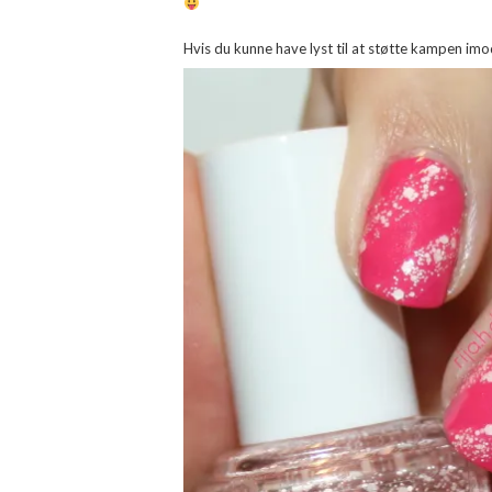
Hvis du kunne have lyst til at støtte kampen imo