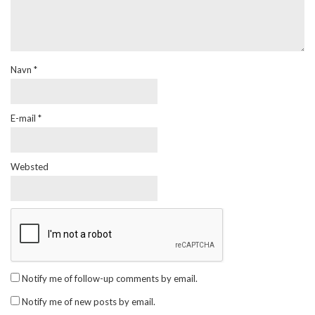
Navn
*
E-mail
*
Websted
Notify me of follow-up comments by email.
Notify me of new posts by email.