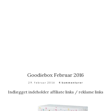
Goodiebox Februar 2016
29. februar 2016
4 kommentarer
Indlægget indeholder affiliate links / reklame links