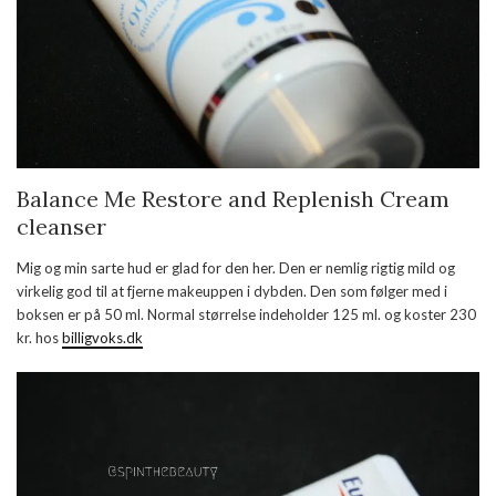
Balance Me Restore and Replenish Cream
cleanser
Mig og min sarte hud er glad for den her. Den er nemlig rigtig mild og
virkelig god til at fjerne makeuppen i dybden. Den som følger med i
boksen er på 50 ml. Normal størrelse indeholder 125 ml. og koster 230
kr. hos
billigvoks.dk