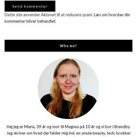
Dette site anvender Akismet til at reducere spam.
Læs om hvordan din
kommentar bliver behandlet
.
Who me?
Hej jeg er Maria, 39 år og mor til Magnus på 10 år og vi bor i Brøndby.
Jeg skriver om hvad der falder mig ind, en smule beauty, tech, brokker