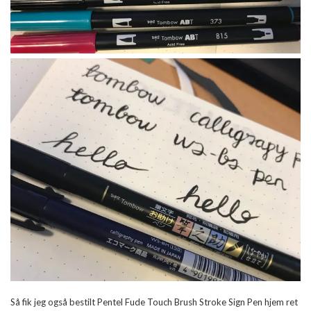
Så fik jeg også bestilt Pentel Fude Touch Brush Stroke Sign Pen hjem ret