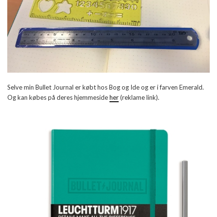
Selve min Bullet Journal er købt hos Bog og Ide og er i farven Emerald.
Og kan købes på deres hjemmeside
her
(reklame link).