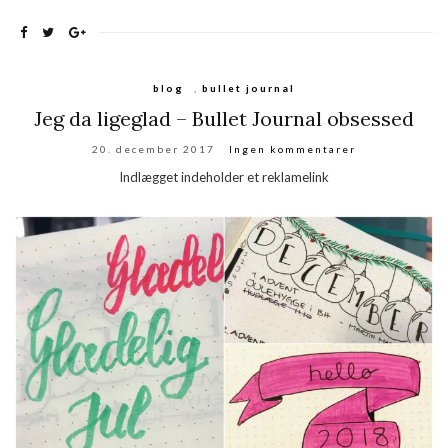
blog
,
bullet journal
Jeg da ligeglad – Bullet Journal obsessed
20. december 2017
Ingen kommentarer
Indlægget indeholder et reklamelink