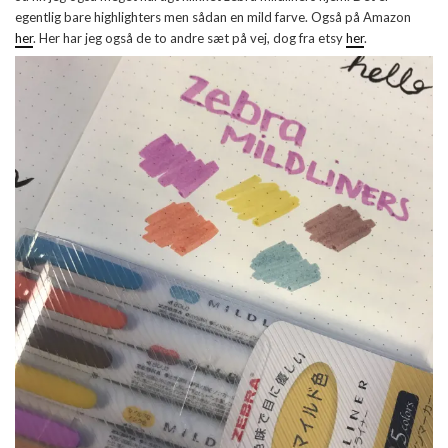
egentlig bare highlighters men sådan en mild farve. Også på Amazon
her
. Her har jeg også de to andre sæt på vej, dog fra etsy
her
.