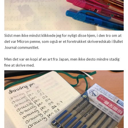
Sidst men ikke mindst klikkede jeg for nyligt disse hjem, i den tro om at
det var Micron penne, som også er et foretrukket skriveredskab i Bullet
Journal communitiet.
Men det var en kopi af en art fra Japan, men ikke desto mindre stadig
fine at skrive med.