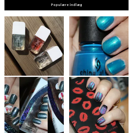
Populære indlæg