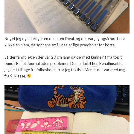
Noget jeg også bruger en del er en lineal, og der var jeg også nødt til at
klikke en hjem, da sønnens små linealer lige præcis var for korte.
Så der fandt jeg en der var 20 cm lang og dermed kunne nå fra top til
bund i Bullet Journal uden problemer. Den er købt
her
. Penalhuset har
jeg helt tilbage fra folkeskolen tror jeg faktisk. Mener det var med mig
fra 9. klasse.