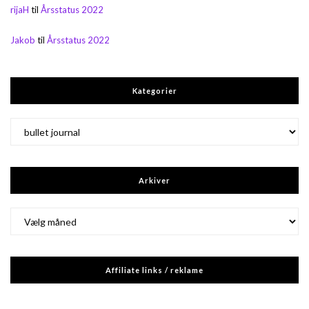
rijaH
til
Årsstatus 2022
Jakob
til
Årsstatus 2022
Kategorier
Kategorier
Arkiver
Arkiver
Affiliate links / reklame