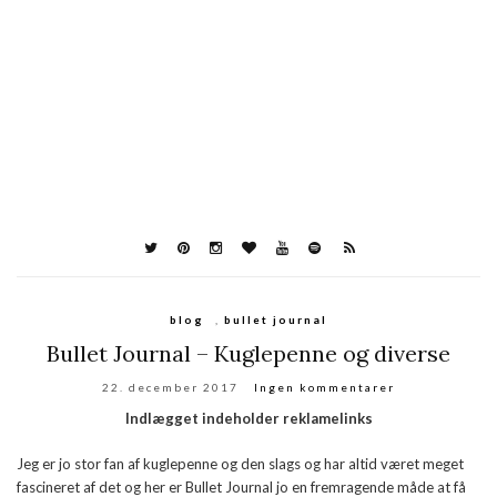
blog
,
bullet journal
Bullet Journal – Kuglepenne og diverse
22. december 2017
Ingen kommentarer
Indlægget indeholder reklamelinks
Jeg er jo stor fan af kuglepenne og den slags og har altid været meget
fascineret af det og her er Bullet Journal jo en fremragende måde at få