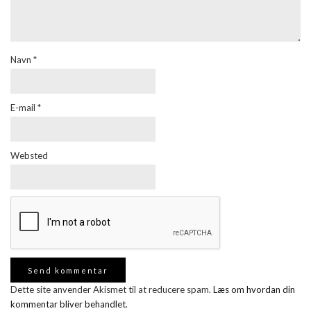
Navn
*
E-mail
*
Websted
Dette site anvender Akismet til at reducere spam.
Læs om hvordan din
kommentar bliver behandlet
.