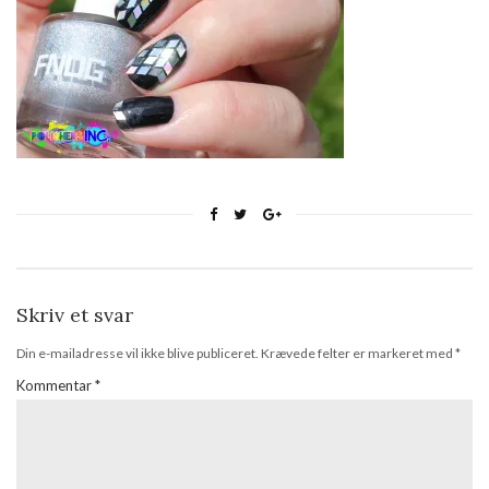
Skriv et svar
Din e-mailadresse vil ikke blive publiceret.
Krævede felter er markeret med
*
Kommentar
*