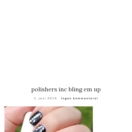
polishers inc bling em up
1. juni 2014
Ingen kommentarer