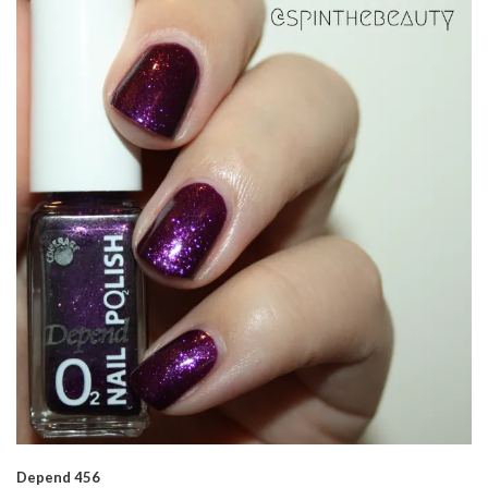
Depend 456