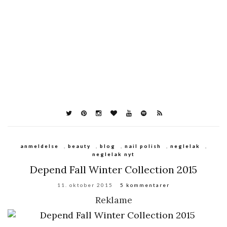
anmeldelse
,
beauty
,
blog
,
nail polish
,
neglelak
,
neglelak nyt
Depend Fall Winter Collection 2015
11. oktober 2015
5 kommentarer
Reklame