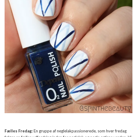
Fælles Fredag:
En gruppe af neglelakpassionerede, som hver fredag