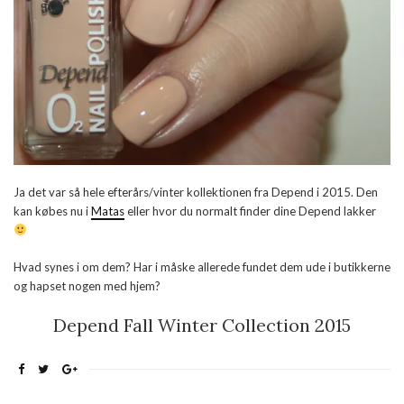
Ja det var så hele efterårs/vinter kollektionen fra Depend i 2015. Den
kan købes nu i
Matas
eller hvor du normalt finder dine Depend lakker
Hvad synes i om dem? Har i måske allerede fundet dem ude i butikkerne
og hapset nogen med hjem?
Depend Fall Winter Collection 2015