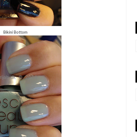
Bikini Bottom