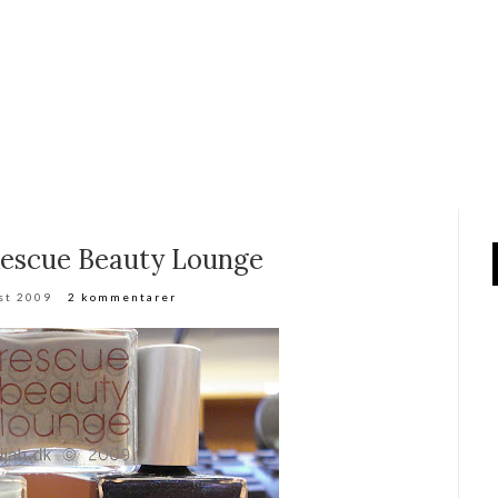
Rescue Beauty Lounge
st 2009
2 kommentarer