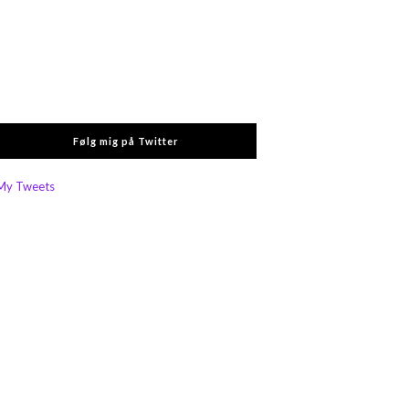
Følg mig på Twitter
My Tweets