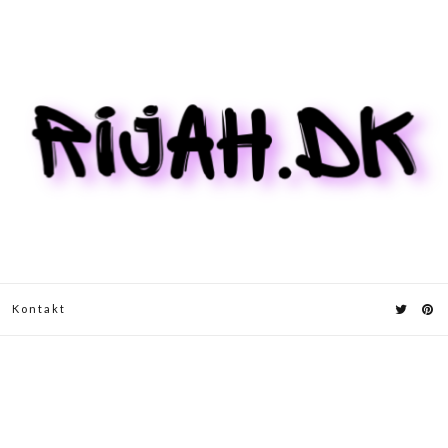
Kontakt