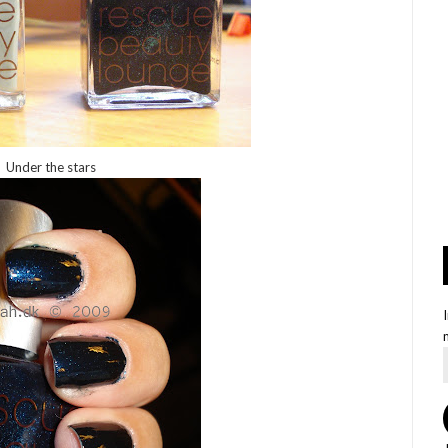
Under the stars