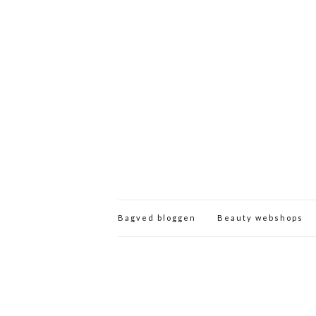
Bagved bloggen
Beauty webshops