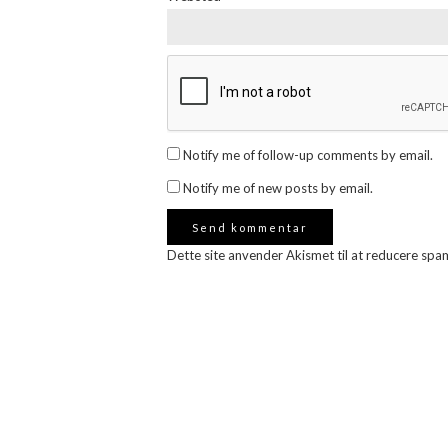
Notify me of follow-up comments by email.
Notify me of new posts by email.
Dette site anvender Akismet til at reducere spa