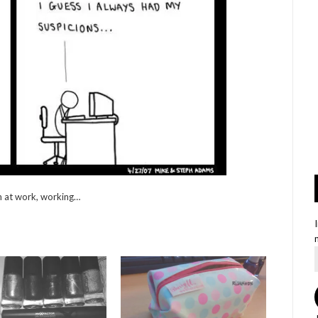
m at work, working…