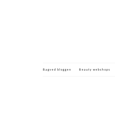
Bagved bloggen
Beauty webshops