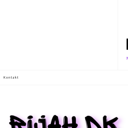
Kontakt