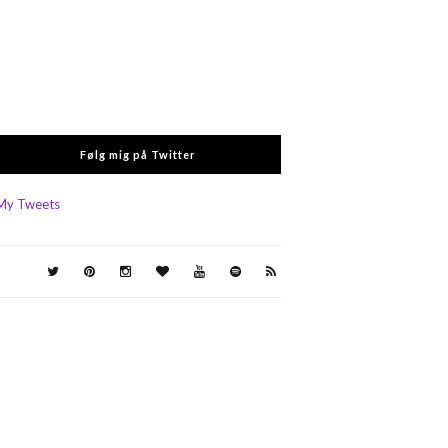
Følg mig på Twitter
My Tweets