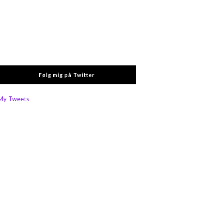
Følg mig på Twitter
My Tweets