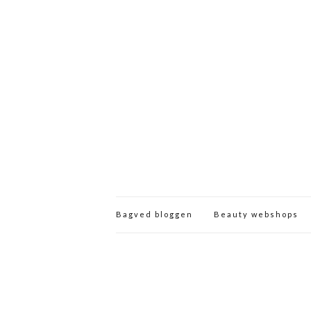
Bagved bloggen
Beauty webshops