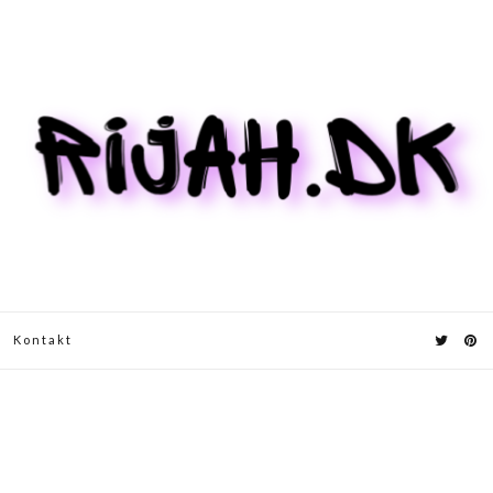
Kontakt