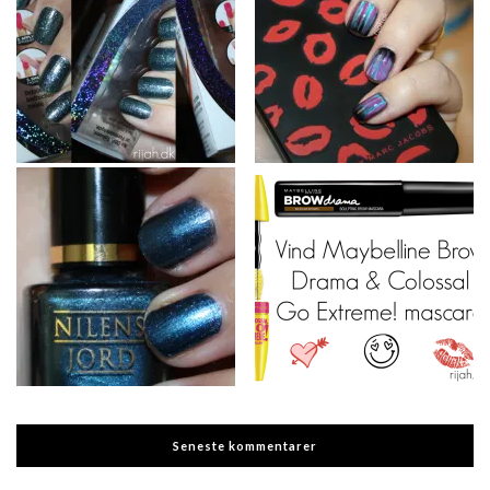
Seneste kommentarer