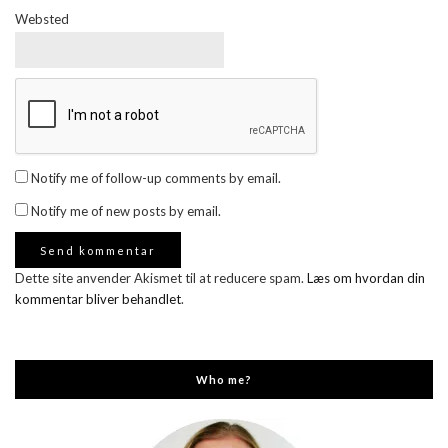
Websted
Notify me of follow-up comments by email.
Notify me of new posts by email.
Dette site anvender Akismet til at reducere spam.
Læs om hvordan din
kommentar bliver behandlet
.
Who me?