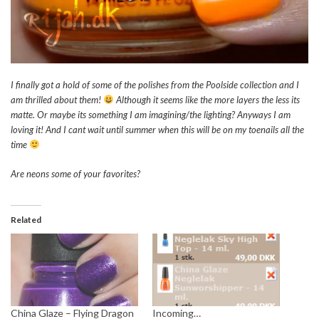
I finally got a hold of some of the polishes from the Poolside collection and I
am thrilled about them!
Although it seems like the more layers the less its
matte. Or maybe its something I am imagining/the lighting? Anyways I am
loving it! And I cant wait until summer when this will be on my toenails all the
time
Are neons some of your favorites?
Related
China Glaze – Flying Dragon
Incoming…