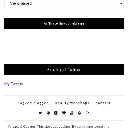
Affiliate links / reklame
Følg mig på Twitter
My Tweets
Bagved bloggen
Beauty webshops
Kontakt
Privacy & Cookies: This site uses cookies. By continuing to use this