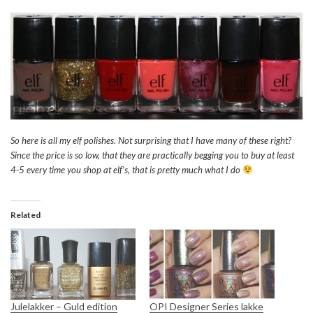
So here is all my elf polishes. Not surprising that I have many of these right?
Since the price is so low, that they are practically begging you to buy at least
4-5 every time you shop at elf’s, that is pretty much what I do
Related
Julelakker – Guld edition
OPI Designer Series lakke