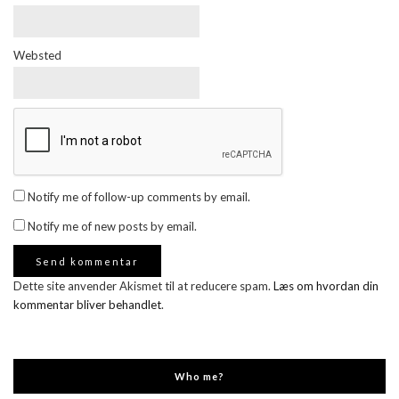
Websted
Notify me of follow-up comments by email.
Notify me of new posts by email.
Dette site anvender Akismet til at reducere spam.
Læs om hvordan din
kommentar bliver behandlet
.
Who me?