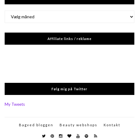
Arkiver
Affiliate links / reklame
Følg mig på Twitter
My Tweets
Bagved bloggen
Beauty webshops
Kontakt