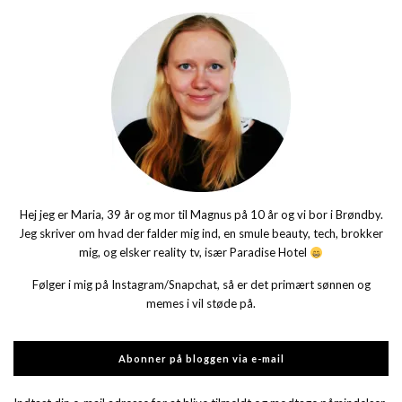
Hej jeg er Maria, 39 år og mor til Magnus på 10 år og vi bor i Brøndby.
Jeg skriver om hvad der falder mig ind, en smule beauty, tech, brokker
mig, og elsker reality tv, især Paradise Hotel
Følger i mig på Instagram/Snapchat, så er det primært sønnen og
memes i vil støde på.
Abonner på bloggen via e-mail