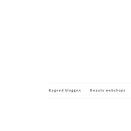
Bagved bloggen
Beauty webshops