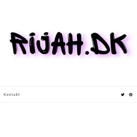
Kontakt