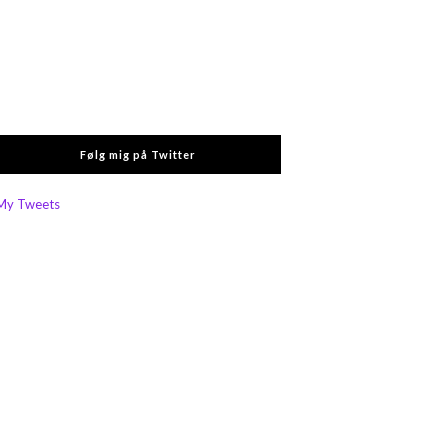
Følg mig på Twitter
My Tweets