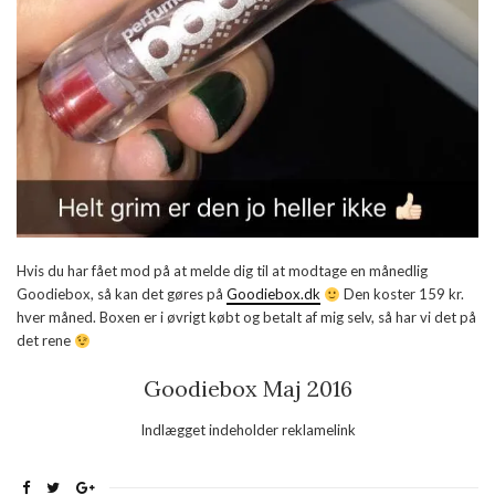
Hvis du har fået mod på at melde dig til at modtage en månedlig
Goodiebox, så kan det gøres på
Goodiebox.dk
Den koster 159 kr.
hver måned. Boxen er i øvrigt købt og betalt af mig selv, så har vi det på
det rene
Goodiebox Maj 2016
Indlægget indeholder reklamelink