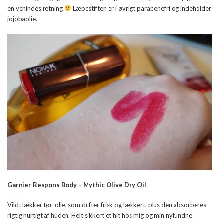
en venindes retning
Læbestiften er i øvrigt parabenefri og indeholder
jojobaolie.
Garnier Respons Body – Mythic Olive Dry Oil
Vildt lækker tør-olie, som dufter frisk og lækkert, plus den absorberes
rigtig hurtigt af huden. Helt sikkert et hit hos mig og min nyfundne