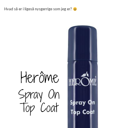
Hvad så er i ligeså nysgerrige som jeg er?