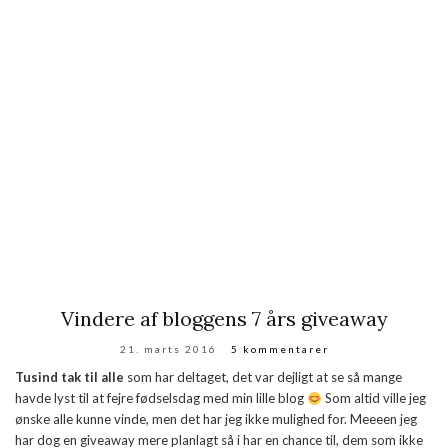
Vindere af bloggens 7 års giveaway
21. marts 2016
5 kommentarer
Tusind tak til alle
som har deltaget, det var dejligt at se så mange
havde lyst til at fejre fødselsdag med min lille blog
Som altid ville jeg
ønske alle kunne vinde, men det har jeg ikke mulighed for. Meeeen jeg
har dog en giveaway mere planlagt så i har en chance til, dem som ikke