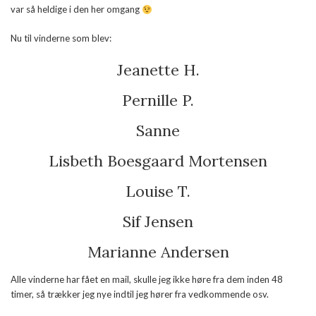
var så heldige i den her omgang
Nu til vinderne som blev:
Jeanette H.
Pernille P.
Sanne
Lisbeth Boesgaard Mortensen
Louise T.
Sif Jensen
Marianne Andersen
Alle vinderne har fået en mail, skulle jeg ikke høre fra dem inden 48
timer, så trækker jeg nye indtil jeg hører fra vedkommende osv.