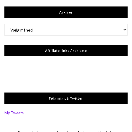
Arkiver
Arkiver
Affiliate links / reklame
Følg mig på Twitter
My Tweets