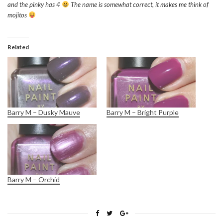
and the pinky has 4
The name is somewhat correct, it makes me think of
mojitos
Related
Barry M – Dusky Mauve
Barry M – Bright Purple
Barry M – Orchid