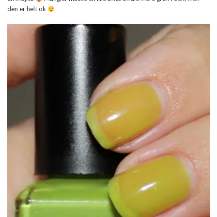
den er helt ok