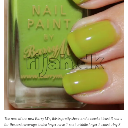
The next of the new Barry M’s, this is pretty sheer and it need at least 3 coats
for the best coverage. Index finger have 1 coat, middle finger 2 coast, ring 3