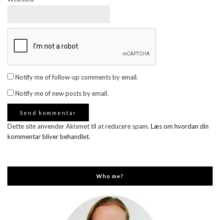
Notify me of follow-up comments by email.
Notify me of new posts by email.
Dette site anvender Akismet til at reducere spam.
Læs om hvordan din
kommentar bliver behandlet
.
Who me?