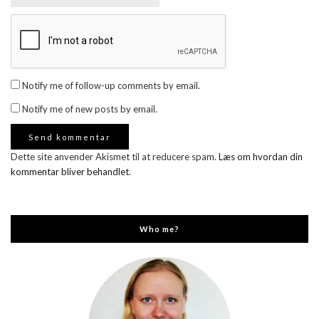
Notify me of follow-up comments by email.
Notify me of new posts by email.
Dette site anvender Akismet til at reducere spam.
Læs om hvordan din
kommentar bliver behandlet
.
Who me?