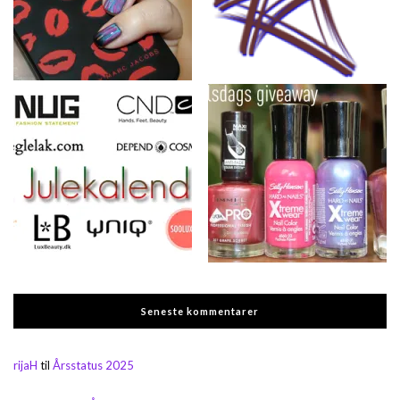
Seneste kommentarer
rijaH
til
Årsstatus 2025