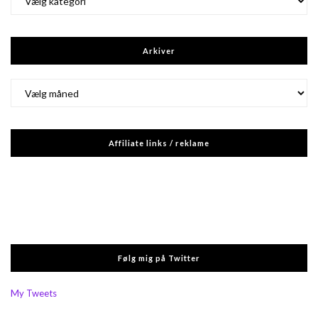
Arkiver
Arkiver
Affiliate links / reklame
Følg mig på Twitter
My Tweets