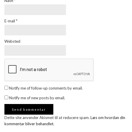
Navn
*
E-mail
*
Websted
Notify me of follow-up comments by email.
Notify me of new posts by email.
Dette site anvender Akismet til at reducere spam.
Læs om hvordan din
kommentar bliver behandlet
.