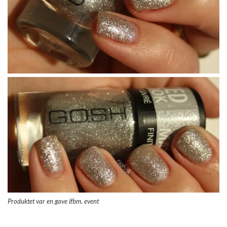
Produktet var en gave ifbm. event