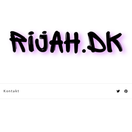
Kontakt