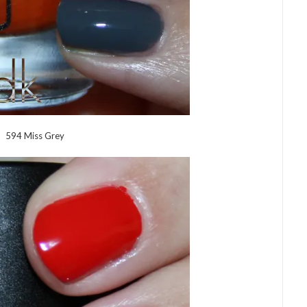
594 Miss Grey