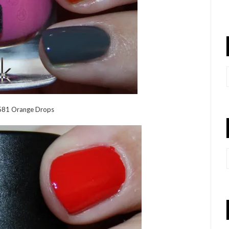
581 Orange Drops