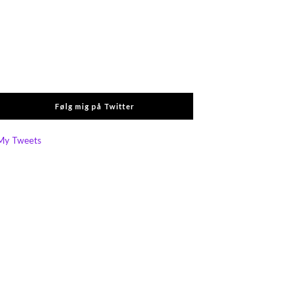
Følg mig på Twitter
My Tweets