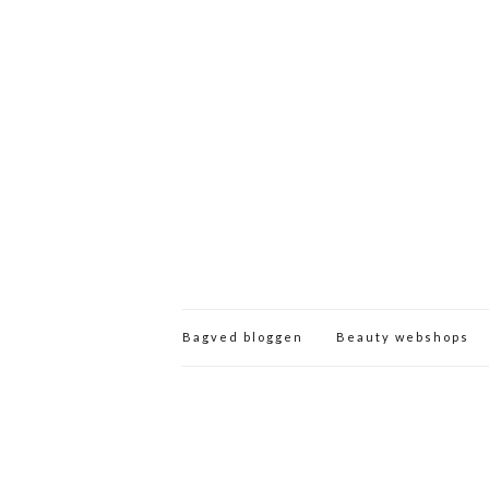
Bagved bloggen
Beauty webshops