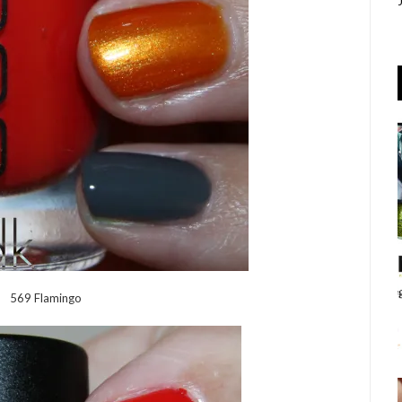
569 Flamingo