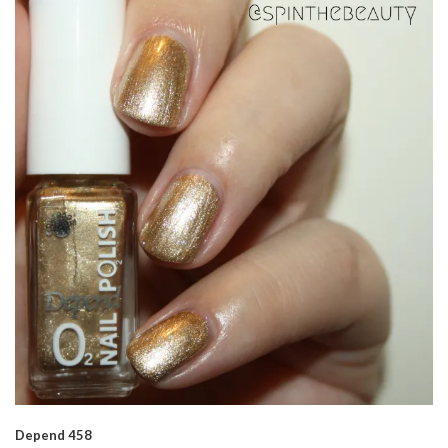
Depend 458