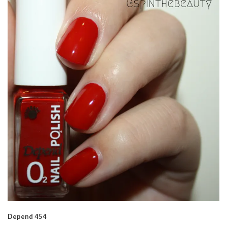
Depend 454